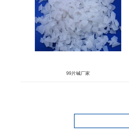
99片碱厂家