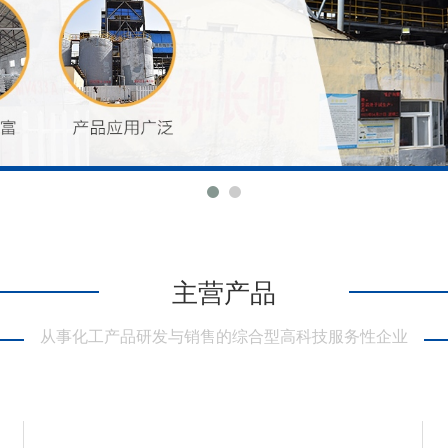
主营产品
从事化工产品研发与销售的综合型高科技服务性企业