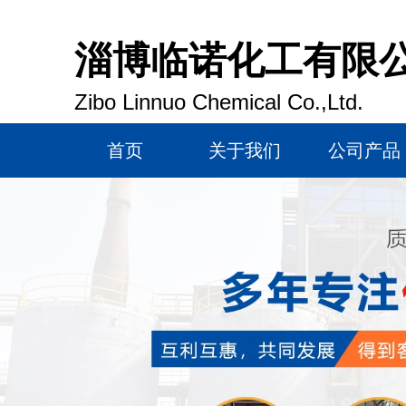
淄博临诺化工有限
Zibo Linnuo Chemical Co.,Ltd.
首页
关于我们
公司产品