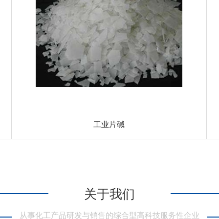
工业片碱
关于我们
从事化工产品研发与销售的综合型高科技服务性企业