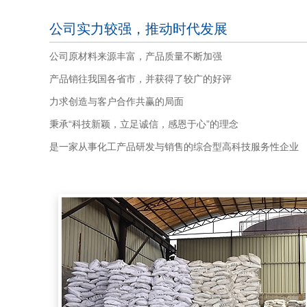
公司实力较强，推动时代发展
公司原材料来源丰富，产品质量不断加强
产品销往我国各省市，并获得了较广的好评
力求创造与客户合作共赢的局面
秉承“科技新颖，立足诚信，感恩于心”的理念
是一家从事化工产品研发与销售的综合型高科技服务性企业